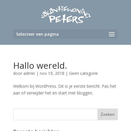
Selecteer een pagina
Hallo wereld.
door
admin
|
nov 19, 2018
|
Geen categorie
Welkom bij WordPress. Dit is je eerste bericht. Pas het
aan of verwijder het en start met bloggen.