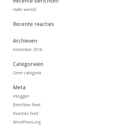
Recente berichten
Hallo wereld.
Recente reacties
Archieven
november 2018
Categorieën
Geen categorie
Meta
Inloggen
Berichten feed
Reacties feed
WordPress.org